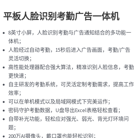
平板人脸识别考勤广告一体机
8英寸小屏，人脸识别考勤与广告通知结合的多功能一
体机；
人脸经过自动考勤，15秒后进入广告画面，考勤/广告
灵活切换；
高性能处理器配合强大算法，精准识别人脸信息，考勤
更快速；
自主研发的考勤系统，可灵活定制考勤需求，提高工作
效率；
可以在单机模式以及局域网模式下完美运作；
密码守护考勤数据，U盘导出Excel表格轻松查看；
自带补光功能，轻松应对强光、弱光、背光灯环境问
题；
200万AI摄像头，戴口罩也能轻松识别；