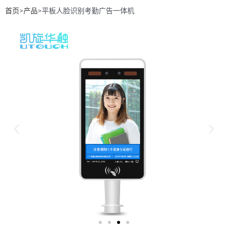
首页
>
产品
>平板人脸识别考勤广告一体机