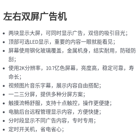
左右双屏广告机
两块显示大屏，可同时显示广告，双倍的吸引目光；
顶部可选LED显示，重要的内容一眼就能看见；
屏幕使用钢化玻璃覆盖，金属机身，结实耐用，防碰防
刮；
使用2K分辨率，10.7亿色屏幕，亮度高，稳定可靠，寿
命长；
视频图片音乐字幕，展示内容自由搭配；
一二三分屏，提供多种分屏方案；
触摸流畅舒服，支持十点触控，操作更便捷；
电脑后台远程管理显示内容，方便快捷；
分时段显示不同广告内容，专时专用；
定时开关机，省电省心；