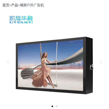
首页
>
产品
>横屏户外广告机